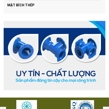
MẶT BÍCH THÉP