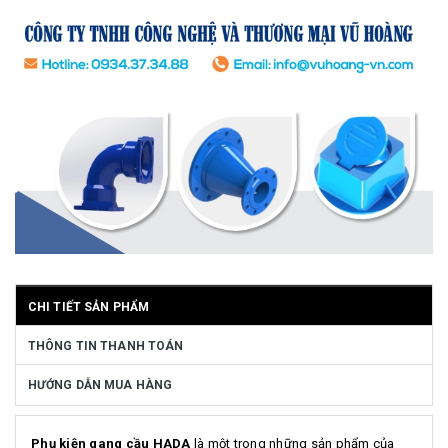
CHI TIẾT SẢN PHẨM
THÔNG TIN THANH TOÁN
HƯỚNG DẪN MUA HÀNG
Phụ kiện gang cầu HADA
là một trong những sản phẩm của