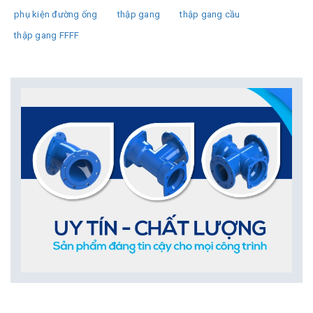
phụ kiện đường ống
thập gang
thập gang cầu
thập gang FFFF