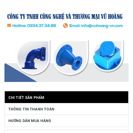
CHI TIẾT SẢN PHẨM
THÔNG TIN THANH TOÁN
HƯỚNG DẪN MUA HÀNG