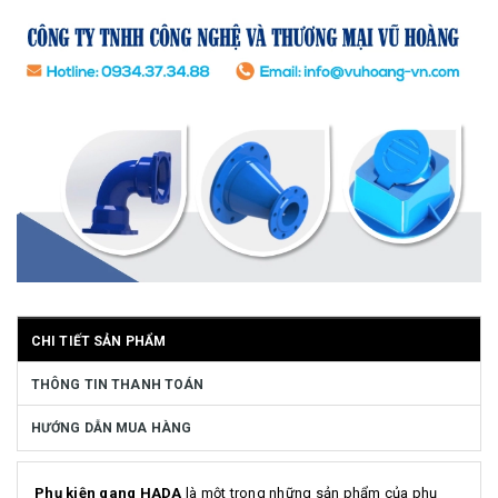
CHI TIẾT SẢN PHẨM
THÔNG TIN THANH TOÁN
HƯỚNG DẪN MUA HÀNG
Phụ kiện gang HADA
là một trong những sản phẩm của phụ